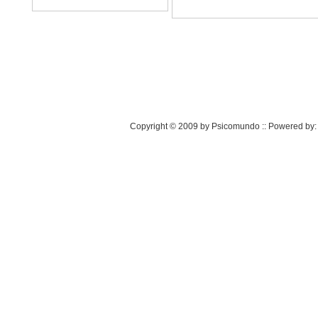
Copyright © 2009 by Psicomundo :: Powered by