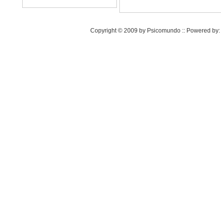
Copyright © 2009 by Psicomundo :: Powered by