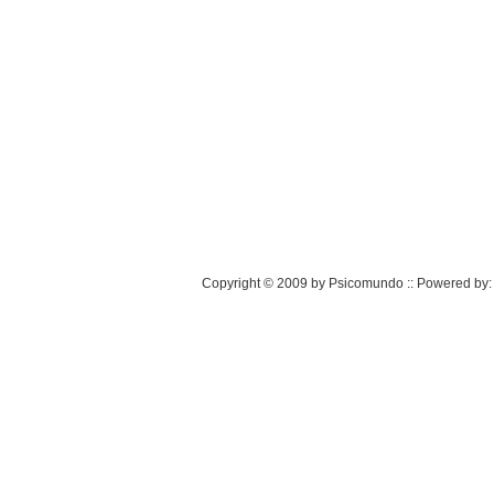
Copyright © 2009 by Psicomundo :: Powered by