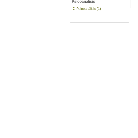
Psicoanálisis
Psicoanálisis (1)