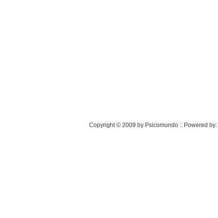
Copyright © 2009 by Psicomundo :: Powered by