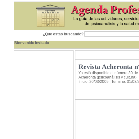
¿Que estas buscando?
Bienvenido Invitado
Revista Acheronta n
Ya está disponible el número 30 de 
Acheronta (psicoanálisis y cultura)
Inicio: 20/03/2009 | Termino: 31/08