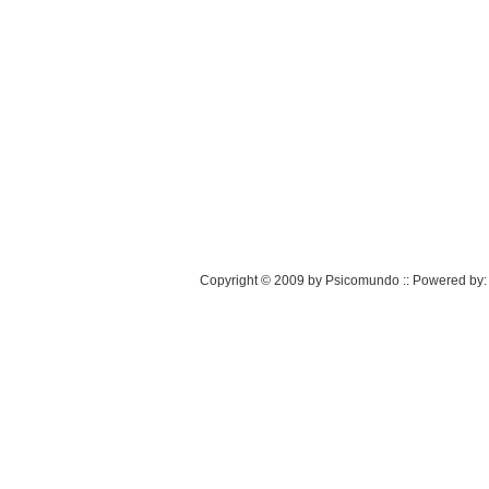
Copyright © 2009 by Psicomundo :: Powered by