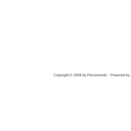
Copyright © 2009 by Psicomundo :: Powered by