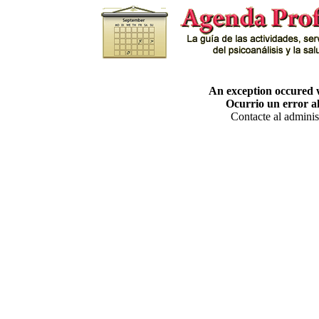
An exception occured w
Ocurrio un error al
Contacte al admini