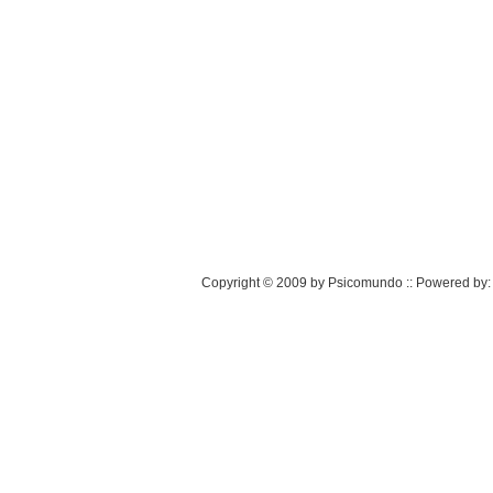
Copyright © 2009 by Psicomundo :: Powered by