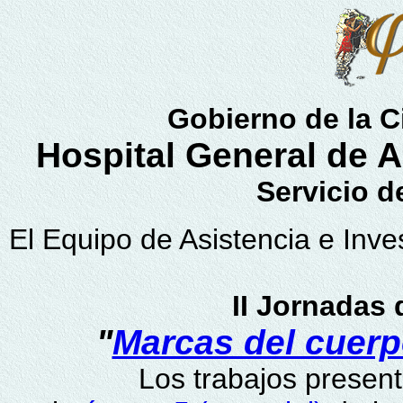
Gobierno de la 
Hospital General de 
Servicio d
El Equipo de Asistencia e Inv
II Jornadas
"
Marcas del cuerpo
Los trabajos presen