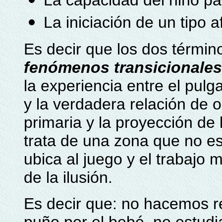
La capacidad del niño pa
La iniciación de un tipo 
Es decir que los dos térmi
fenómenos transicionales
la experiencia entre el pulga
y la verdadera relación de o
primaria y la proyección de 
trata de una zona que no es
ubica al juego y el trabajo 
de la ilusión.
Es decir que: no hacemos ref