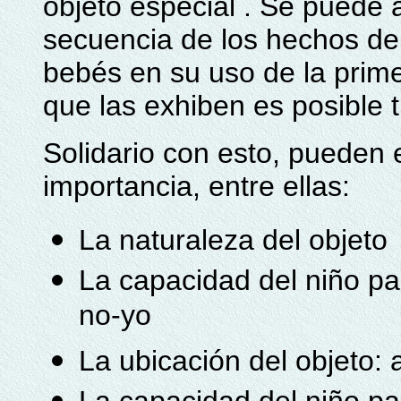
objeto especial . Se puede a
secuencia de los hechos de
bebés en su uso de la prime
que las exhiben es posible t
Solidario con esto, pueden
importancia, entre ellas:
La naturaleza del objeto
La capacidad del niño pa
no-yo
La ubicación del objeto: a