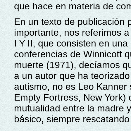
que hace en materia de co
En un texto de publicación 
importante, nos referimos a
I Y II, que consisten en una
conferencias de Winnicott 
muerte (1971), decíamos qu
a un autor que ha teorizado 
autismo, no es Leo Kanner 
Empty Fortress, New York) q
mutualidad entre la madre y
básico, siempre rescatando e