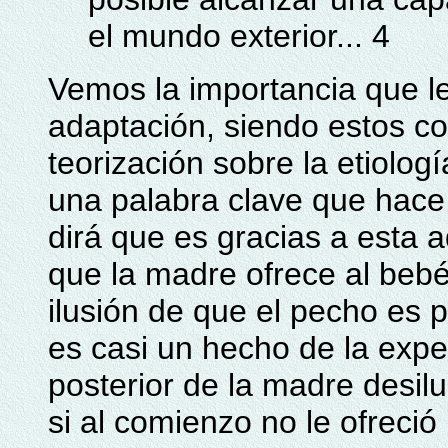
el mundo exterior... 4
Vemos la importancia que le
adaptación, siendo estos c
teorización sobre la etiologí
una palabra clave que hace 
dirá que es gracias a esta a
que la madre ofrece al bebé
ilusión de que el pecho es 
es casi un hecho de la exper
posterior de la madre desilu
si al comienzo no le ofreci