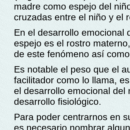
madre como espejo del niño 
cruzadas entre el niño y el 
En el desarrollo emocional d
espejo es el rostro materno
de este fenómeno así como e
Es notable el peso que el a
facilitador como lo llama, e
el desarrollo emocional del 
desarrollo fisiológico.
Para poder centrarnos en s
es necesario nombrar algu