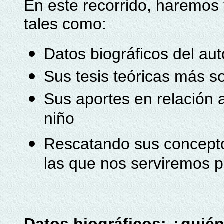
En este recorrido, haremos
tales como:
Datos biográficos del aut
Sus tesis teóricas más s
Sus aportes en relación a
niño
Rescatando sus concept
las que nos serviremos pa