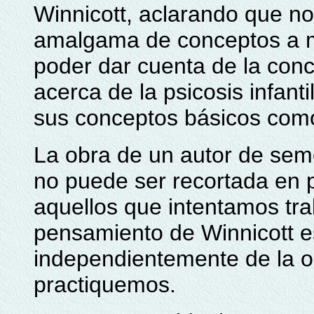
Winnicott, aclarando que no
amalgama de conceptos a ma
poder dar cuenta de la conc
acerca de la psicosis infant
sus conceptos básicos com
La obra de un autor de semej
no puede ser recortada en 
aquellos que intentamos trab
pensamiento de Winnicott e
independientemente de la or
practiquemos.