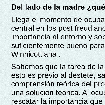
Del lado de la madre ¿qu
Llega el momento de ocupa
central en los post freudian
importancia al entorno y so
suficientemente bueno para
Winnicottiana .
Sabemos que la tarea de la 
esto es previo al destete, 
comprensión teórica del pr
una solución teórica. Al oc
rescatar la importancia que 