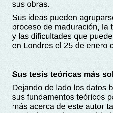
sus obras.
Sus ideas pueden agruparse
proceso de maduración, la 
y las dificultades que pued
en Londres el 25 de enero 
Sus tesis teóricas más so
Dejando de lado los datos 
sus fundamentos teóricos 
más acerca de este autor tan