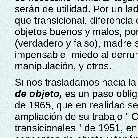
serán de utilidad. Por un la
que transicional, diferencia 
objetos buenos y malos, por
(verdadero y falso), madre 
impensable, miedo al derru
manipulación, y otros.
Si nos trasladamos hacia la
de objeto,
es un paso oblig
de 1965, que en realidad se
ampliación de su trabajo "
transicionales " de 1951, en