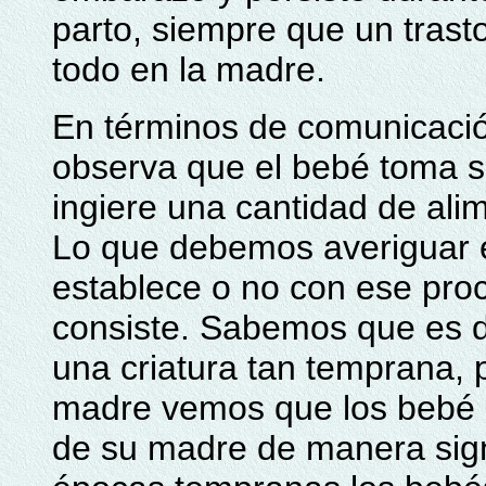
parto, siempre que un trasto
todo en la madre.
En términos de comunicació
observa que el bebé toma s
ingiere una cantidad de alim
Lo que debemos averiguar e
establece o no con ese pro
consiste. Sabemos que es di
una criatura tan temprana, 
madre vemos que los bebé a
de su madre de manera signi