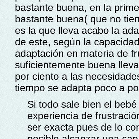
bastante buena, en la primer
bastante buena( que no tien
es la que lleva acabo la ad
de este, según la capacidad 
adaptación en materia de fr
suficientemente buena lleva
por ciento a las necesidade
tiempo se adapta poco a p
Si todo sale bien el beb
experiencia de frustración
ser exacta pues de lo con
posible alcanzar una cap