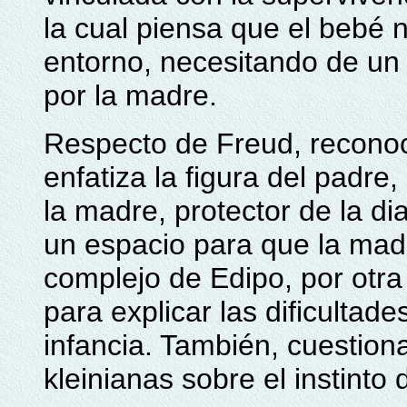
la cual piensa que el bebé 
entorno, necesitando de un 
por la madre.
Respecto de Freud, reconoc
enfatiza la figura del padr
la madre, protector de la 
un espacio para que la madr
complejo de Edipo, por otra 
para explicar las dificultad
infancia. También, cuestion
kleinianas sobre el instinto