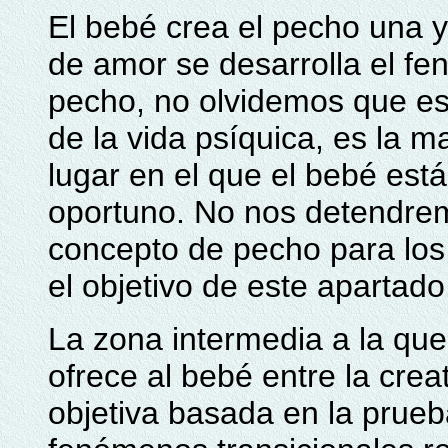
El bebé crea el pecho una y
de amor se desarrolla el f
pecho, no olvidemos que es
de la vida psíquica, es la m
lugar en el que el bebé est
oportuno. No nos detendremo
concepto de pecho para los 
el objetivo de este apartado
La zona intermedia a la que
ofrece al bebé entre la crea
objetiva basada en la prueba