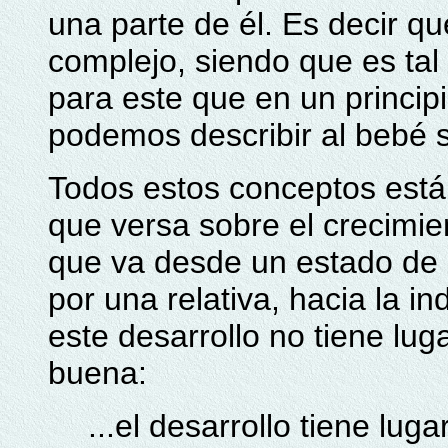
una parte de él. Es decir 
complejo, siendo que es tal 
para este que en un principi
podemos describir al bebé s
Todos estos conceptos está
que versa sobre el crecimi
que va desde un estado de
por una relativa, hacia la i
este desarrollo no tiene lug
buena:
...el desarrollo tiene lug