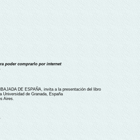
ara poder comprarlo por internet
AJADA DE ESPAÑA, invita a la presentación del libro
 la Universidad de Granada, España
s Aires.