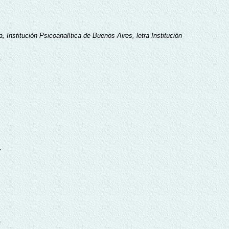
 Institución Psicoanalítica de Buenos Aires, letra Institución