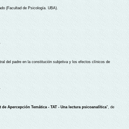
do (Facultad de Psicología. UBA).
tral del padre en la constitución subjetiva y los efectos clínicos de
t de Apercepción Temática - TAT - Una lectura psicoanalítica
", de