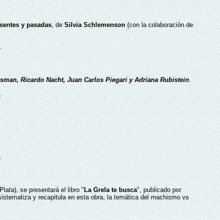
sentes y pasadas
, de
Silvia Schlemenson
(con la colaboración de
sman, Ricardo Nacht, Juan Carlos Piegari y Adriana Rubistein
.
lata), se presentará el libro "
La Grela te busca
", publicado por
sistematiza y recapitula en esta obra, la temática del machismo vs