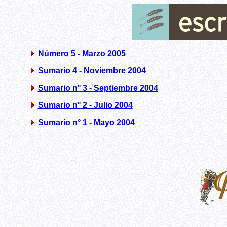
Número 5 - Marzo 2005
Sumario 4 - Noviembre 2004
Sumario n° 3 - Septiembre 2004
Sumario n° 2 - Julio 2004
Sumario n° 1 - Mayo 2004