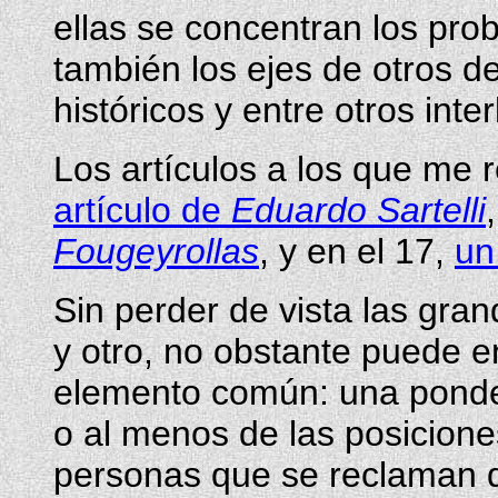
ellas se concentran los pro
también los ejes de otros 
históricos y entre otros inte
Los artículos a los que me 
artículo de
Eduardo Sartelli
Fougeyrollas
, y en el 17,
un
Sin perder de vista las gra
y otro, no obstante puede e
elemento común: una pondera
o al menos de las posicion
personas que se reclaman d