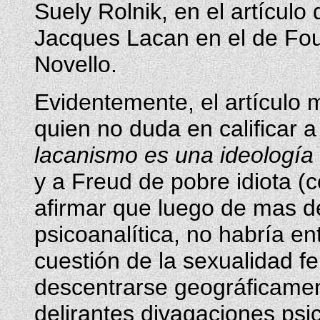
Suely Rolnik, en el artículo
Jacques Lacan en el de Fou
Novello.
Evidentemente, el artículo 
quien no duda en calificar a
lacanismo es una ideología c
y a Freud de pobre idiota 
afirmar que luego de mas d
psicoanalítica, no habría e
cuestión de la sexualidad f
descentrarse geográficamen
delirantes divagaciones psi