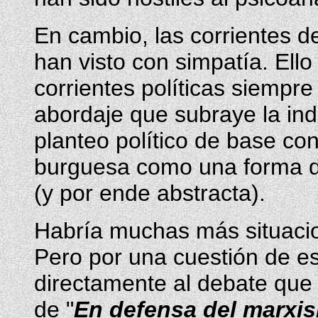
En cambio, las corrientes d
han visto con simpatía. Ell
corrientes políticas siempre
abordaje que subraye la ind
planteo político de base con
burguesa como una forma de
(y por ende abstracta).
Habría muchas más situacio
Pero por una cuestión de es
directamente al debate que
de "
En defensa del marxi