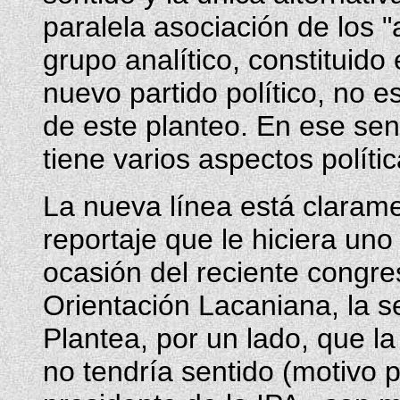
paralela asociación de los "
grupo analítico, constituido
nuevo partido político, no 
de este planteo. En ese sent
tiene varios aspectos políti
La nueva línea está clarame
reportaje que le hiciera un
ocasión del reciente congre
Orientación Lacaniana, la s
Plantea, por un lado, que la
no tendría sentido (motivo p