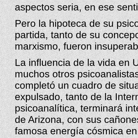
aspectos seria, en ese sent
Pero la hipoteca de su psic
partida, tanto de su concep
marxismo, fueron insuperab
La influencia de la vida en 
muchos otros psicoanalistas
completó un cuadro de situ
expulsado, tanto de la Inte
psicoanalítica, terminará in
de Arizona, con sus cañone
famosa energía cósmica en 