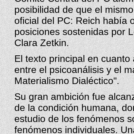
posibilidad de que el mismo 
oficial del PC: Reich había 
posiciones sostenidas por 
Clara Zetkin.
El texto principal en cuanto
entre el psicoanálisis y el 
Materialismo Dialéctico".
Su gran ambición fue alcan
de la condición humana, don
estudio de los fenómenos soc
fenómenos individuales. Un