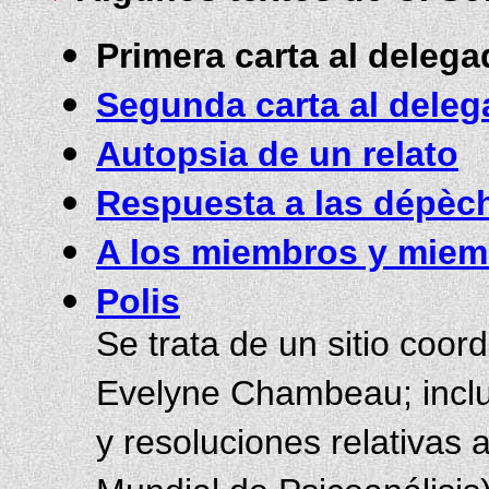
Primera carta al deleg
Segunda carta al deleg
Autopsia de un relato
Respuesta a las dépèch
A los miembros y miem
Polis
Se trata de un sitio coor
Evelyne Chambeau; incluy
y resoluciones relativas 