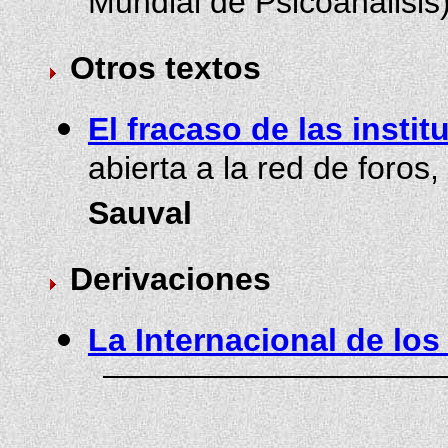
Mundial de Psicoanálisis
Otros textos
El fracaso de las insti
abierta a la red de foros
Sauval
Derivaciones
La Internacional de lo