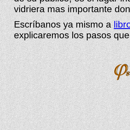
vidriera mas importante dond
Escríbanos ya mismo a
lib
explicaremos los pasos que 