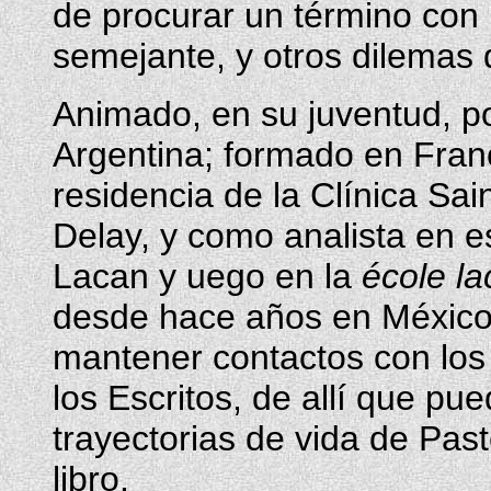
de procurar un término con
semejante, y otros dilemas 
Animado, en su juventud, por
Argentina; formado en Franc
residencia de la Clínica Sa
Delay, y como analista en e
Lacan y uego en la
école l
desde hace años en México
mantener contactos con los
los Escritos, de allí que pu
trayectorias de vida de Past
libro.