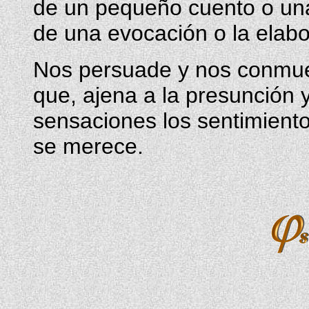
de un pequeño cuento o una
de una evocación o la elab
Nos persuade y nos conmuev
que, ajena a la presunción y
sensaciones los sentimiento
se merece.