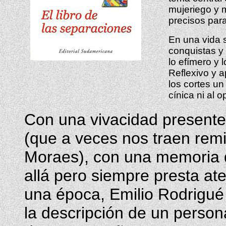
mujeriego y 
precisos para
En una vida 
conquistas y 
lo efímero y 
Reflexivo y a
los cortes un
cínica ni al o
Con una vivacidad presente
(que a veces nos traen remi
Moraes), con una memoria 
allá pero siempre presta ate
una época, Emilio Rodrigu
la descripción de un person