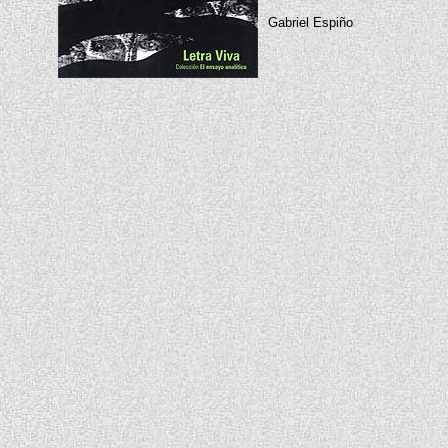
Gabriel Espiño