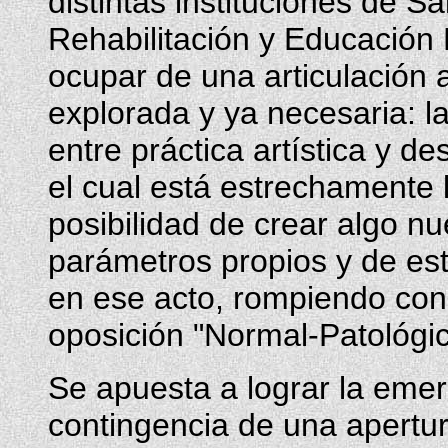
distintas instituciones de S
Rehabilitación y Educación
ocupar de una articulación
explorada y ya necesaria: la
entre práctica artística y des
el cual está estrechamente 
posibilidad de crear algo nu
parámetros propios y de es
en ese acto, rompiendo con 
oposición "Normal-Patológic
Se apuesta a lograr la emer
contingencia de una apertura