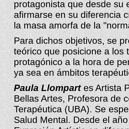
protagonista que desde su es
afirmarse en su diferencia
la masa amorfa de la "normal
Para dichos objetivos, se 
teórico que posicione a los t
protagónico a la hora de pe
ya sea en ámbitos terapéut
Paula Llompart
es Artista 
Bellas Artes, Profesora de 
Terapéutica (UBA). Se espec
Salud Mental. Desde el año 