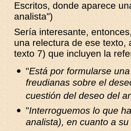
Escritos, donde aparece una
analista")
Sería interesante, entonces
una relectura de ese texto, 
texto 7) que incluyen la refe
"
Está por formularse una 
freudianas sobre el dese
cuestión del deseo del an
"
Interroguemos lo que ha 
analista), en cuanto a su