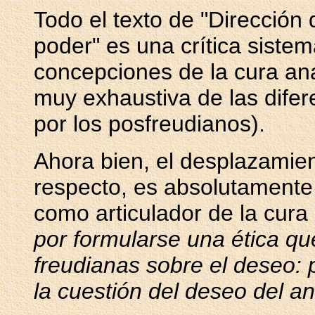
Todo el texto de "Dirección d
poder" es una crítica sistem
concepciones de la cura ana
muy exhaustiva de las difer
por los posfreudianos).
Ahora bien,
el desplazamien
respecto, es absolutamente
como articulador de la cura 
por formularse una ética qu
freudianas sobre el deseo: 
la cuestión del deseo del an