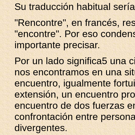
Su traducción habitual sería
"Rencontre", en francés, res
"encontre". Por eso condens
importante precisar.
Por un lado significa5 una ci
nos encontramos en una situ
encuentro, igualmente fortui
extensión, un encuentro pro
encuentro de dos fuerzas e
confrontación entre persona
divergentes.