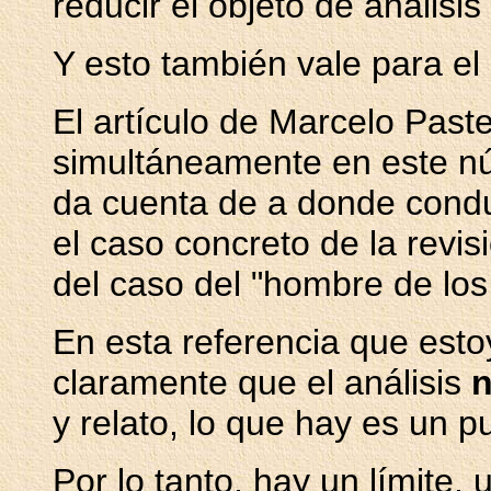
reducir el objeto de análisis 
Y esto también vale para el
El artículo de Marcelo Past
simultáneamente en este núm
da cuenta de a donde condu
el caso concreto de la revi
del caso del "hombre de los
En esta referencia que est
claramente que el análisis
y relato, lo que hay es un 
Por lo tanto, hay un límite, 