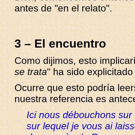
antes de "en el relato".
3 – El encuentro
Como dijimos, esto implicar
se trata
" ha sido explicitado
Ocurre que esto podría lee
nuestra referencia es antece
Ici nous débouchons sur 
sur lequel je vous ai lai