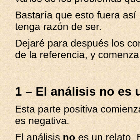
Bastaría que esto fuera así 
tenga razón de ser.
Dejaré para después los com
de la referencia, y comenzar
1 – El análisis no es 
Esta parte positiva comien
es negativa.
El análisis
no
es un relato. 