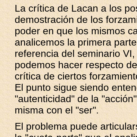
La crítica de Lacan a los p
demostración de los forzami
poder en que los mismos c
analicemos la primera parte
referencia del seminario VI
podemos hacer respecto de 
crítica de ciertos forzamien
El punto sigue siendo enten
"autenticidad" de la "acción
misma con el "ser".
El problema puede articula