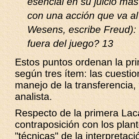
esencial en su juicio más
con una acción que va al
Wesens, escribe Freud): 
fuera del juego? 13
Estos puntos ordenan la pri
según tres ítem: las cuestio
manejo de la transferencia, 
analista.
Respecto de la primera Lac
contraposición con los plan
"técnicas" de la interpretaci