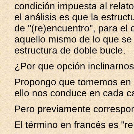
condición impuesta al relat
el análisis es que la estruc
de "(re)encuentro", para el
aquello mismo de lo que se t
estructura de doble bucle.
¿Por que opción inclinarno
Propongo que tomemos en 
ello nos conduce en cada c
Pero previamente correspond
El término en francés es "re