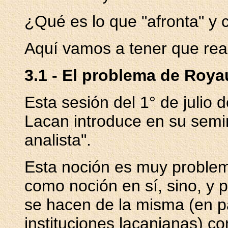
¿Qué es lo que "afronta" y 
Aquí vamos a tener que real
3.1 - El problema de Roy
Esta sesión del 1° de julio 
Lacan introduce en su semin
analista".
Esta noción es muy problemá
como noción en sí, sino, y 
se hacen de la misma (en pa
instituciones lacanianas) co