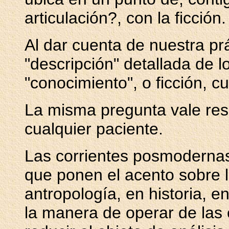
articulación?, con la ficción.
Al dar cuenta de nuestra p
"descripción" detallada de l
"conocimiento", o ficción, c
La misma pregunta vale res
cualquier paciente.
Las corrientes posmodernas
que ponen el acento sobre l
antropología, en historia, en
la manera de operar de las