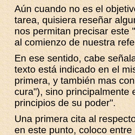
Aún cuando no es el objetivo
tarea, quisiera reseñar alg
nos permitan precisar este
al comienzo de nuestra refe
En ese sentido, cabe señala
texto está indicado en el mi
primera, y también mas conoc
cura"), sino principalmente 
principios de su poder".
Una primera cita al respecto
en este punto, coloco entre