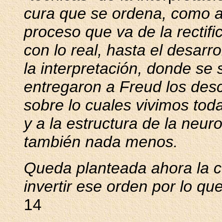
cura que se ordena, como 
proceso que va de la rectifi
con lo real, hasta el desarro
la interpretación, donde se 
entregaron a Freud los des
sobre lo cuales vivimos toda
y a la estructura de la neu
también nada menos.
Queda planteada ahora la cu
invertir ese orden por lo q
14