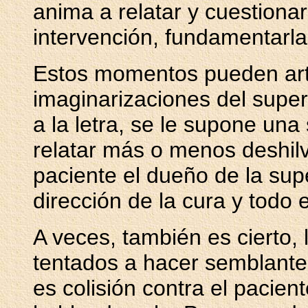
anima a relatar y cuestiona
intervención, fundamentarla
Estos momentos pueden arti
imaginarizaciones del super
a la letra, se le supone una
relatar más o menos deshil
paciente el dueño de la supe
dirección de la cura y todo 
A veces, también es cierto,
tentados a hacer semblante 
es colisión contra el paci