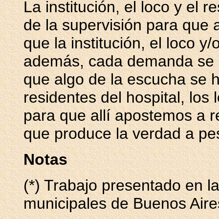
La institución, el loco y el
de la supervisión para que a
que la institución, el loco 
además, cada demanda se da
que algo de la escucha se ha
residentes del hospital, los l
para que allí apostemos a r
que produce la verdad a pes
Notas
(*) Trabajo presentado en l
municipales de Buenos Aire