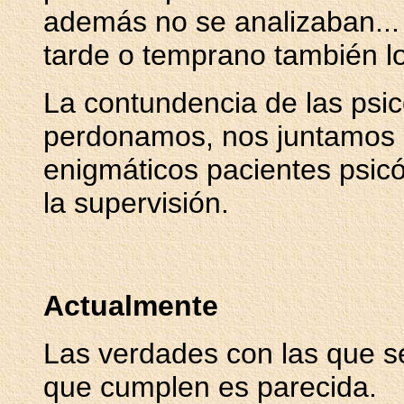
además no se analizaban..
tarde o temprano también lo
La contundencia de las psic
perdonamos, nos juntamos p
enigmáticos pacientes psic
la supervisión.
Actualmente
Las verdades con las que se
que cumplen es parecida.