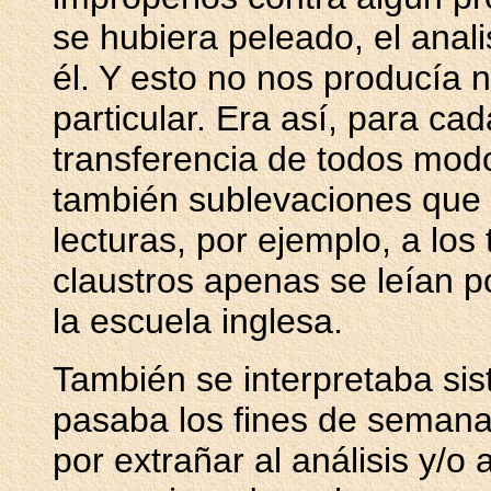
se hubiera peleado, el anal
él. Y esto no nos producía
particular. Era así, para ca
transferencia de todos mod
también sublevaciones que 
lecturas, por ejemplo, a los
claustros apenas se leían p
la escuela inglesa.
También se interpretaba sis
pasaba los fines de semana
por extrañar al análisis y/o