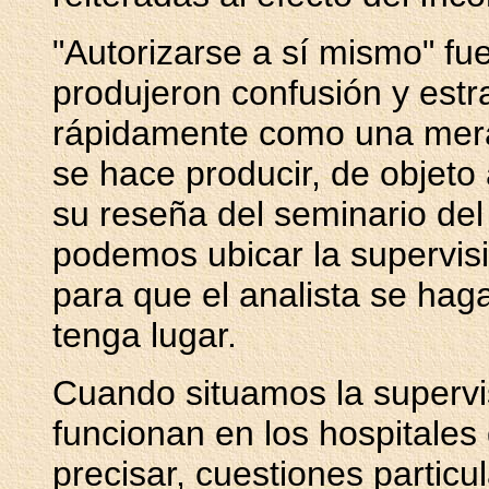
"Autorizarse a sí mismo" fu
produjeron confusión y est
rápidamente como una mera p
se hace producir, de objeto
su reseña del seminario de
podemos ubicar la supervisi
para que el analista se haga
tenga lugar.
Cuando situamos la supervi
funcionan en los hospitales
precisar, cuestiones particul