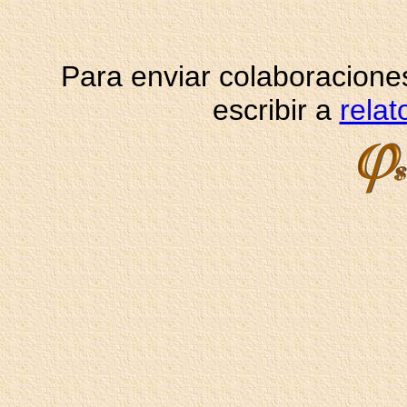
Para enviar colaboraciones
escribir a
rela