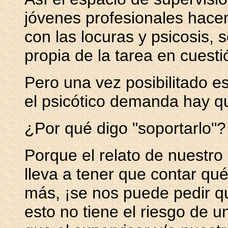
jóvenes profesionales hace
con las locuras y psicosis,
propia de la tarea en cuest
Pero una vez posibilitado e
el psicótico demanda hay qu
¿Por qué digo "soportarlo"?
Porque el relato de nuestro
lleva a tener que contar qué
más, ¡se nos puede pedir 
esto no tiene el riesgo de 