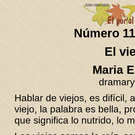
Número 11
El vie
Maria E
dramary
Hablar de viejos, es difícil
viejo, la palabra es bella, 
que significa lo nutrido, lo