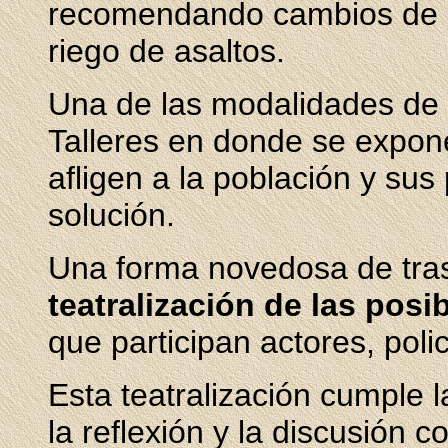
recomendando cambios de há
riego de asaltos.
Una de las modalidades de 
Talleres en donde se expone
afligen a la población y sus
solución.
Una forma novedosa de trasm
teatralización de las posi
que
participan actores, pol
Esta teatralización cumple 
la reflexión y la discusión c