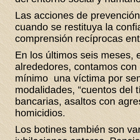
Las acciones de prevención 
cuando se restituya la confi
comprensión recíprocas ent
En los últimos seis meses, 
alrededores, contamos con
mínimo una víctima por sem
modalidades, “cuentos del t
bancarias, asaltos con agre
homicidios.
Los botines también son v