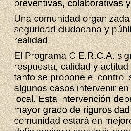
preventivas, colaborativas y
Una comunidad organizada 
seguridad ciudadana y públic
realidad.
El Programa C.E.R.C.A. sign
respuesta, calidad y actitud 
tanto se propone el control 
algunos casos intervenir en 
local. Esta intervención de
mayor grado de rigurosidad 
comunidad estará en mejores