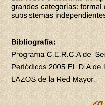
grandes categorías: formal
subsistemas independientes
Bibliografía:
Programa C.E.R.C.A del Serv
Periódicos 2005 EL DIA de 
LAZOS de la Red Mayor.