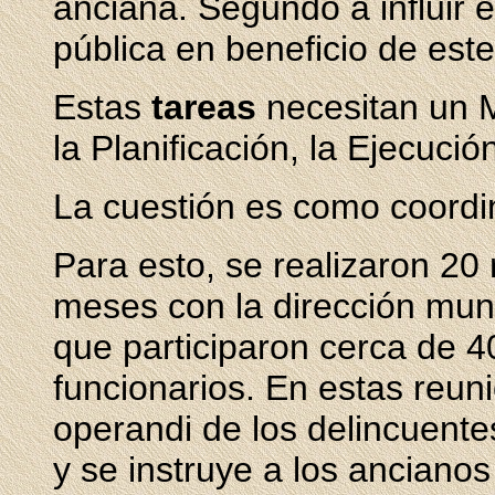
anciana. Segundo a influir e
pública en beneficio de est
Estas
tareas
necesitan un M
la Planificación, la Ejecució
La cuestión es como coordi
Para esto, se realizaron 20 
meses con la dirección muni
que participaron cerca de 4
funcionarios. En estas reun
operandi de los delincuente
y se instruye a los ancianos