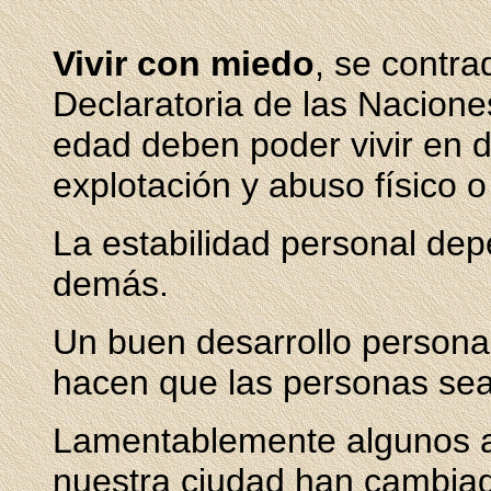
Vivir con miedo
, se contra
Declaratoria de las Nacion
edad deben poder vivir en d
explotación y abuso físico o
La estabilidad personal dep
demás.
Un buen desarrollo persona
hacen que las personas sean
Lamentablemente algunos a
nuestra ciudad han cambiad