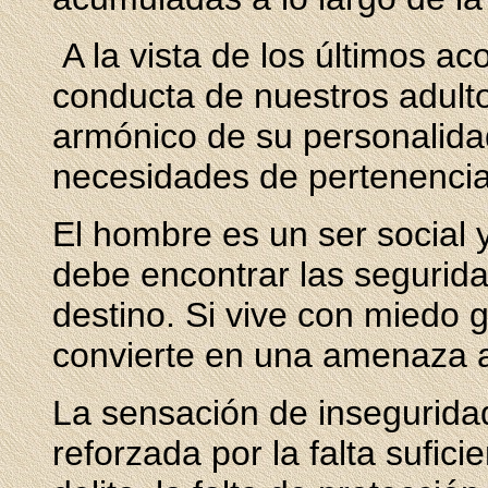
A la vista de los últimos ac
conducta de nuestros adulto
armónico de su personalidad
necesidades de pertenencia
El hombre es un ser social y
debe encontrar las segurida
destino. Si vive con miedo 
convierte en una amenaza a
La sensación de insegurida
reforzada por la falta sufici