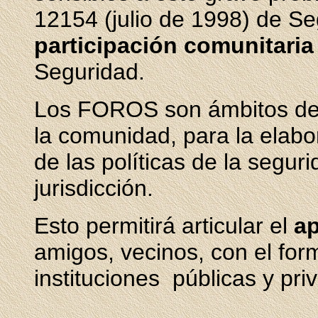
12154 (julio de 1998) de Se
participación comunitari
Seguridad.
Los FOROS son ámbitos de 
la comunidad, para la elabo
de las políticas de la segur
jurisdicción.
Esto permitirá articular el
ap
amigos, vecinos, con el for
instituciones públicas y p