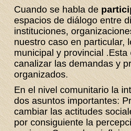
Cuando se habla de
partic
espacios de diálogo entre di
instituciones, organizacion
nuestro caso en particular, 
municipal y provincial .Esta
canalizar las demandas y p
organizados.
En el nivel comunitario la in
dos asuntos importantes: P
cambiar las actitudes social
por consiguiente la percepc