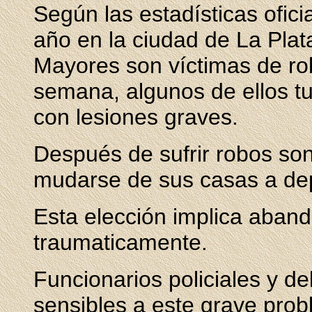
Según las estadísticas ofici
año en la ciudad de La Plat
Mayores son víctimas de r
semana, algunos de ellos tu
con lesiones graves.
Después de sufrir robos so
mudarse de sus casas a de
Esta elección implica aband
traumaticamente.
Funcionarios policiales y de
sensibles a este grave pro