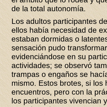
de la total autonomía.
Los adultos participantes 
ellos había necesidad de e
estaban dormidas o latentes
sensación pudo transformar
evidenciándose en su partic
actividades; se observó ta
trampas o engaños se hacía
mismo. Estos brotes, si los 
encuentros, pero con la prá
los participantes vivencian