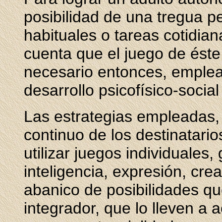
posibilidad de una tregua p
habituales o tareas cotidianas
cuenta que el juego de éste
necesario entonces, emplea
desarrollo psicofísico-socia
Las estrategias empleadas,
continuo de los destinatari
utilizar juegos individuales,
inteligencia, expresión, cre
abanico de posibilidades q
integrador, que lo lleven a a