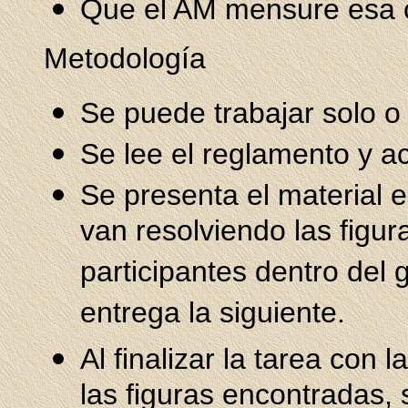
Que el AM mensure esa 
Metodología
Se puede trabajar solo o
Se lee el reglamento y a
Se presenta el material 
van resolviendo las figur
participantes dentro del
entrega la siguiente.
Al finalizar la tarea con
las figuras encontradas,