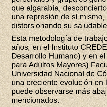
que algarabía, desconcierto
una represión de sí mismo, 
distorsionando su saludabl
Esta metodología de trabajo
años
,
en el Instituto CREDE
Desarrollo Humano) y en el
para Adultos Mayores) Facu
Universidad Nacional de Có
una creciente evolución en 
puede observarse más abajo
mencionados.