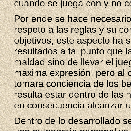
cuando se juega con y no c
Por ende se hace necesario 
respeto a las reglas y su c
objetivos; este aspecto ha
resultados a tal punto que 
maldad sino de llevar el jue
máxima expresión, pero al 
tomara conciencia de los be
resulta estar dentro de las 
en consecuencia alcanzar un
Dentro de lo desarrollado s