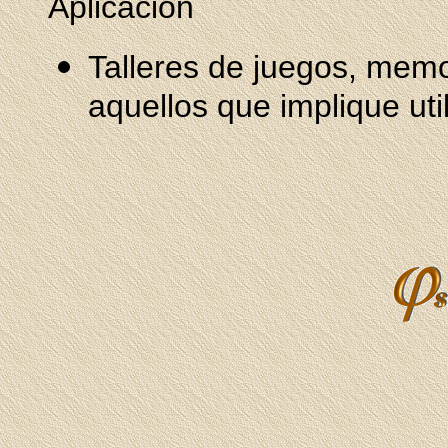
Aplicación
Talleres de juegos, memor
aquellos que implique uti