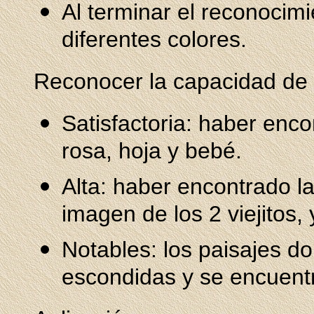
Al terminar el reconocim
diferentes colores.
Reconocer la capacidad de
Satisfactoria: haber encon
rosa, hoja y bebé.
Alta: haber encontrado la
imagen de los 2 viejitos,
Notables: los paisajes do
escondidas y se encuent