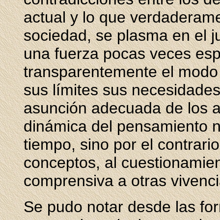
actual y lo que verdaderam
sociedad, se plasma en el 
una fuerza pocas veces es
transparentemente el modo
sus límites sus necesidades
asunción adecuada de los ac
dinámica del pensamiento 
tiempo, sino por el contrari
conceptos, al cuestionamie
comprensiva a otras vivenci
Se pudo notar desde las f