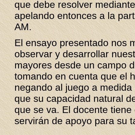
que debe resolver mediante 
apelando entonces a la part
AM.
El ensayo presentado nos 
observar y desarrollar nues
mayores desde un campo dif
tomando en cuenta que el h
negando al juego a medida 
que su capacidad natural de
que se va. El docente tiene 
servirán de apoyo para su ta