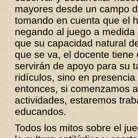
mayores desde un campo dif
tomando en cuenta que el h
negando al juego a medida 
que su capacidad natural de
que se va, el docente tiene 
servirán de apoyo para su t
ridículos, sino en presencia
entonces, si comenzamos a 
actividades, estaremos trab
educandos.
Todos los mitos sobre el j