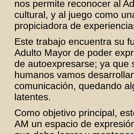
nos permite reconocer al A
cultural, y al juego como un
propiciadora de experiencia
Este trabajo encuentra su 
Adulto Mayor de poder expr
de autoexpresarse; ya que s
humanos vamos desarrollan
comunicación, quedando al
latentes.
Como objetivo principal, es
AM un espacio de expresión 