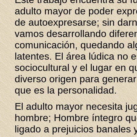
adulto mayor de poder expre
de autoexpresarse; sin dar
vamos desarrollando difere
comunicación, quedando al
latentes. El área lúdica no 
sociocultural y el lugar en
diverso origen para generar
que es la personalidad.
El adulto mayor necesita juga
hombre; Hombre íntegro qu
ligado a prejuicios banales