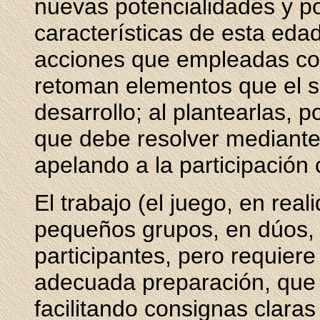
nuevas potencialidades y po
características de esta eda
acciones que empleadas con
retoman elementos que el 
desarrollo; al plantearlas,
que debe resolver mediante 
apelando a la participación 
El trabajo (el juego, en real
pequeños grupos, en dúos, 
participantes, pero requier
adecuada preparación, que 
facilitando consignas claras