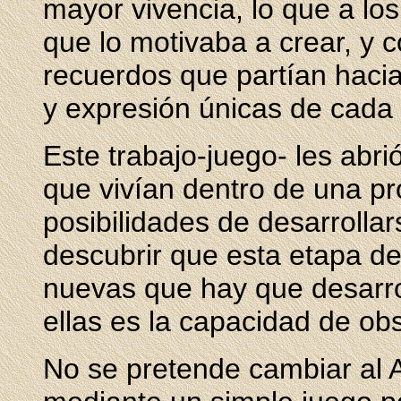
mayor vivencia, lo que a lo
que lo motivaba a crear, y 
recuerdos que partían hacia
y expresión únicas de cada 
Este trabajo-juego- les abri
que vivían dentro de una pr
posibilidades de desarrollars
descubrir que esta etapa de
nuevas que hay que desarro
ellas es la capacidad de ob
No se pretende cambiar al 