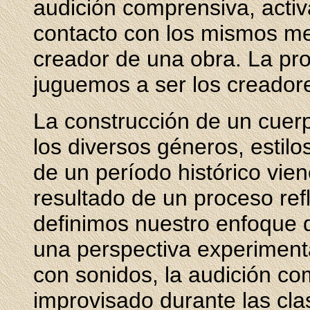
audición comprensiva, activ
contacto con los mismos m
creador de una obra. La pro
juguemos a ser los creadore
La construcción de un cuer
los diversos géneros, estilo
de un período histórico vi
resultado de un proceso refl
definimos nuestro enfoque 
una perspectiva experiment
con sonidos, la audición com
improvisado durante las cla