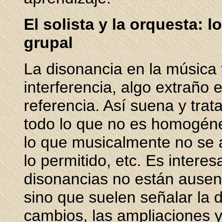
El solista y la orquesta: 
grupal
La disonancia en la música 
interferencia, algo extraño 
referencia. Así suena y trata
todo lo que no es homogéne
lo que musicalmente no se a
lo permitido, etc. Es intere
disonancias no están ausen
sino que suelen señalar la 
cambios, las ampliaciones y