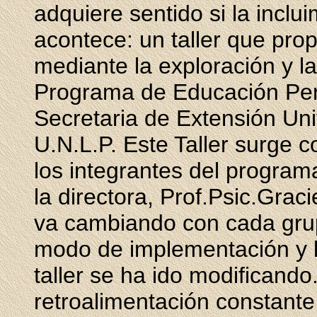
adquiere sentido si la inclu
acontece: un taller que pro
mediante la exploración y l
Programa de Educación Per
Secretaria de Extensión Univ
U.N.L.P. Este Taller surge 
los integrantes del program
la directora, Prof.Psic.Gracie
va cambiando con cada grupo
modo de implementación y lo
taller se ha ido modificando
retroalimentación constante 