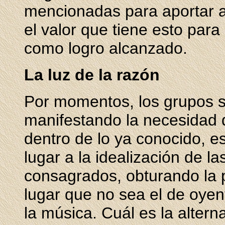
mencionadas para aportar 
el valor que tiene esto para
como logro alcanzado.
La luz de la razón
Por momentos, los grupos se
manifestando la necesidad
dentro de lo ya conocido, e
lugar a la idealización de l
consagrados, obturando la p
lugar que no sea el de oyen
la música. Cuál es la altern