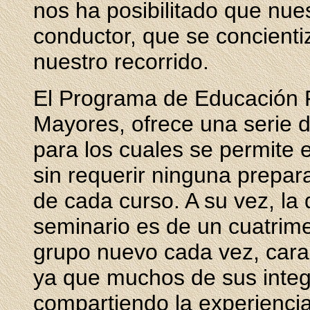
nos ha posibilitado que nue
conductor, que se concienti
nuestro recorrido.
El Programa de Educación 
Mayores, ofrece una serie d
para los cuales se permite 
sin requerir ninguna prepar
de cada curso. A su vez, la 
seminario es de un cuatrime
grupo nuevo cada vez, cara
ya que muchos de sus integ
compartiendo la experiencia 