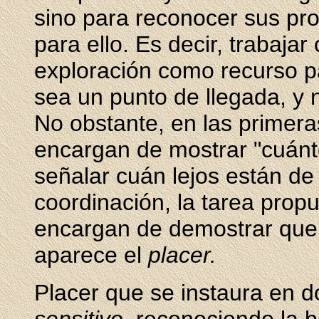
sino para reconocer sus pro
para ello. Es decir, trabaja
exploración como recurso pa
sea un punto de llegada, y n
No obstante, en las primera
encargan de mostrar "cuánto
señalar cuán lejos están de
coordinación, la tarea prop
encargan de demostrar que s
aparece el
placer.
Placer que se instaura en do