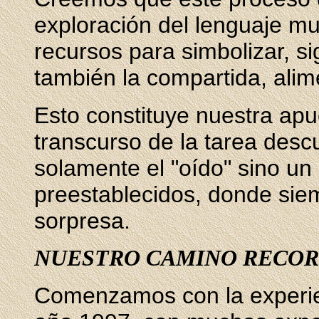
exploración del lenguaje mu
recursos para simbolizar, sig
también la compartida, ali
Esto constituye nuestra apu
transcurso de la tarea desc
solamente el "oído" sino un
preestablecidos, donde siem
sorpresa.
NUESTRO CAMINO RECOR
Comenzamos con la experien