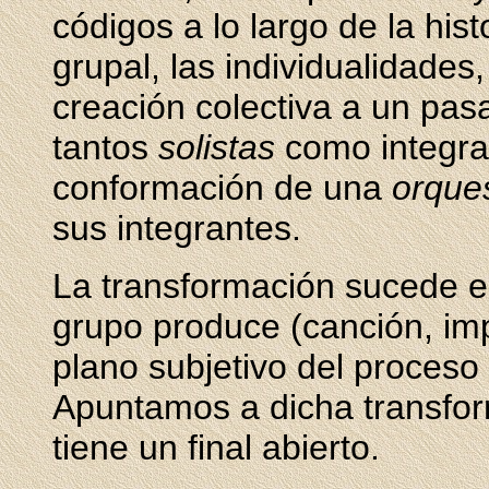
códigos a lo largo de la his
grupal, las individualidades,
creación colectiva a un pa
tantos
solistas
como integran
conformación de una
orque
sus integrantes.
La transformación sucede en
grupo produce (canción, im
plano subjetivo del proceso
Apuntamos a dicha transfor
tiene un final abierto.