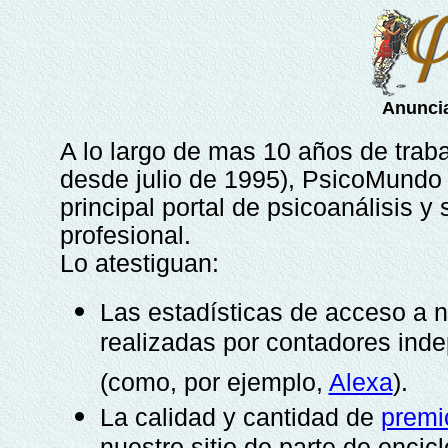
Anunci
A lo largo de mas 10 años de traba
desde julio de 1995), PsicoMundo 
principal portal de psicoanálisis y
profesional.
Lo atestiguan:
Las estadísticas de acceso a n
realizadas por contadores ind
(como, por ejemplo,
Alexa
).
La calidad y cantidad de
premi