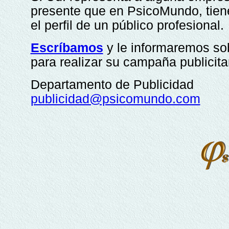
presente que en PsicoMundo, tien
el perfil de un público profesional.
Escríbamos
y le informaremos sob
para realizar su campaña publicit
Departamento de Publicidad
publicidad@psicomundo.com