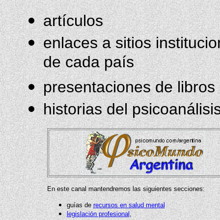
artículos
enlaces a sitios instituci
de cada país
presentaciones de libros
historias del psicoanálisi
En este canal mantendremos las siguientes secciones:
guías de
recursos en salud mental
legislación profesional
,