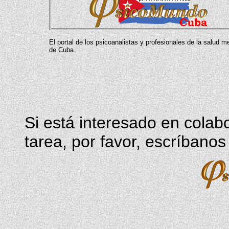
El portal de los psicoanalistas y profesionales de la salud m
de Cuba.
Si está interesado en cola
tarea, por favor, escríbano