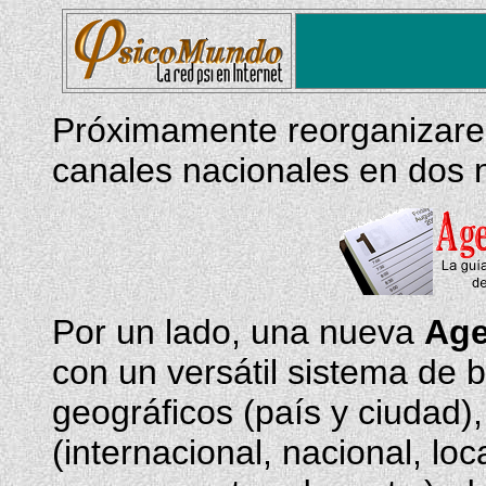
Próximamente reorganizare
canales nacionales en dos 
Por un lado, una nueva
Age
con un versátil sistema de 
geográficos (país y ciudad)
(internacional, nacional, loc