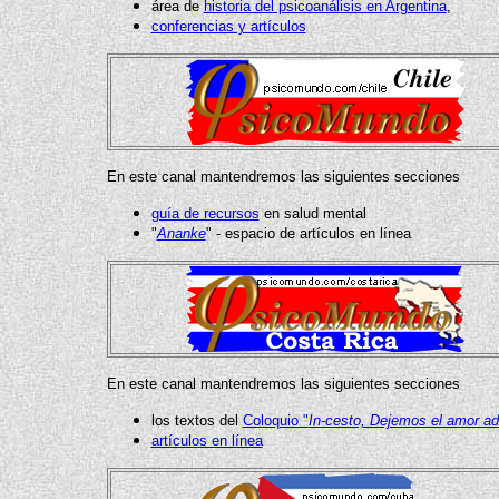
área de
historia del psicoanálisis en Argentina
,
conferencias y artículos
En este canal mantendremos las siguientes secciones
guía de recursos
en salud mental
"
Ananke
" - espacio de artículos en línea
En este canal mantendremos las siguientes secciones
los textos del
Coloquio "
In-cesto, Dejemos el amor ad
artículos en línea