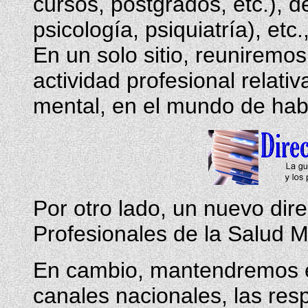
cursos, postgrados, etc.), d
psicología, psiquiatría), etc.,
En un solo sitio, reuniremos
actividad profesional relativ
mental, en el mundo de habl
Por otro lado, un nuevo dire
Profesionales de la Salud Me
En cambio, mantendremos en
canales nacionales, las res