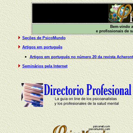
Bem-vindo a
e profissionais de 
Seções de PsicoMundo
Artigos em português
Artigos em portugués no número 20 da revista Acheron
Seminários pela Internet